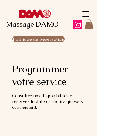
Massage DAMO
Politique de Réservation
Programmer
votre service
Consultez nos disponibilités et
réservez la date et l'heure qui vous
conviennent.