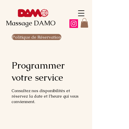
Massage DAMO
Politique de Réservation
Programmer
votre service
Consultez nos disponibilités et
réservez la date et l'heure qui vous
conviennent.