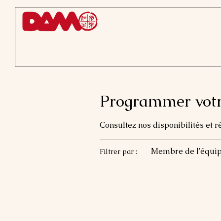
Programmer votr
Consultez nos disponibilités et r
Membre de l'équip
Filtrer par :