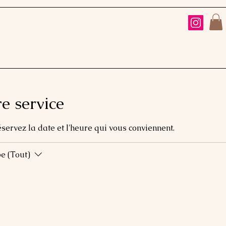
e service
éservez la date et l'heure qui vous conviennent.
e (Tout)