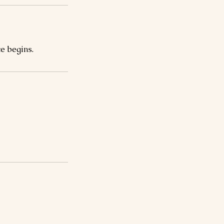
e begins.