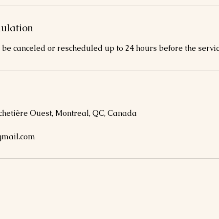
nulation
be canceled or rescheduled up to 24 hours before the servic
hetière Ouest, Montreal, QC, Canada
mail.com